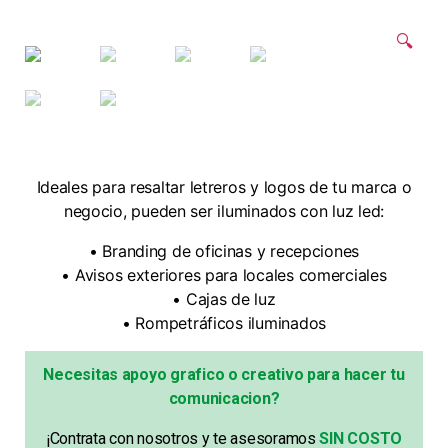
🔍
Ideales para resaltar letreros y logos de tu marca o
negocio, pueden ser iluminados con luz led:
• Branding de oficinas y recepciones
• Avisos exteriores para locales comerciales
• Cajas de luz
• Rompetráficos iluminados
Necesitas apoyo grafico o creativo para hacer tu
comunicacion?
¡Contrata con nosotros y te asesoramos
SIN COSTO